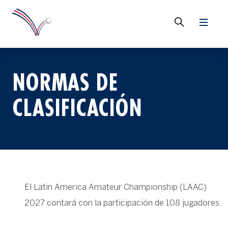
NORMAS DE
CLASIFICACIÓN
El Latin America Amateur Championship (LAAC)
2027 contará con la participación de 108 jugadores.