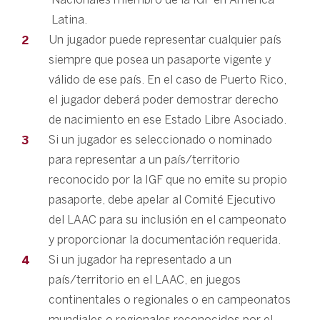
Latina.
Un jugador puede representar cualquier país
siempre que posea un pasaporte vigente y
válido de ese país. En el caso de Puerto Rico,
el jugador deberá poder demostrar derecho
de nacimiento en ese Estado Libre Asociado.
Si un jugador es seleccionado o nominado
para representar a un país/territorio
reconocido por la IGF que no emite su propio
pasaporte, debe apelar al Comité Ejecutivo
del LAAC para su inclusión en el campeonato
y proporcionar la documentación requerida.
Si un jugador ha representado a un
país/territorio en el LAAC, en juegos
continentales o regionales o en campeonatos
mundiales o regionales reconocidos por el