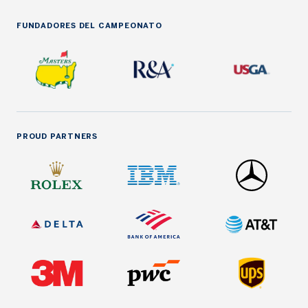
FUNDADORES DEL CAMPEONATO
PROUD PARTNERS