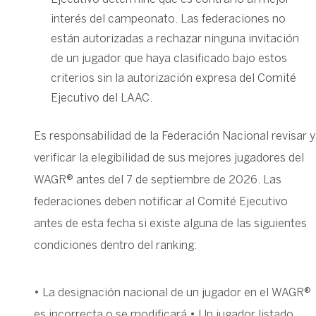
interés del campeonato. Las federaciones no
están autorizadas a rechazar ninguna invitación
de un jugador que haya clasificado bajo estos
criterios sin la autorización expresa del Comité
Ejecutivo del LAAC.
Es responsabilidad de la Federación Nacional revisar y
verificar la elegibilidad de sus mejores jugadores del
WAGR® antes del 7 de septiembre de 2026. Las
federaciones deben notificar al Comité Ejecutivo
antes de esta fecha si existe alguna de las siguientes
condiciones dentro del ranking:
• La designación nacional de un jugador en el WAGR®
es incorrecta o se modificará • Un jugador listado