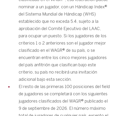
nominar a un jugador, con un Hándicap Index®
del Sistema Mundial de Hándicap (WHS)
establecido que no exceda 5.4, sujeto a la
aprobación del Comité Ejecutivo del LAAC,
para ocupar un puesto. Si los jugadores de los
criterios 1 o 2 anteriores son el jugador mejor
clasificado en el WAGR® de su país, o se
encuentran entre los cinco mejores jugadores
del país anfitrión que clasifican bajo este
criterio, su país no recibirá una invitación
adicional bajo esta sección.
El resto de las primeras 100 posiciones del field
de jugadores se completará con los siguientes
jugadores clasificados del WAGR® publicado el
9 de septiembre de 2026. El número máximo
total de jugadores de cualquier país, excepto el