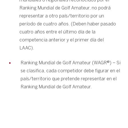
Ranking Mundial de Golf Amateur, no podrá
representar a otro país/territorio por un
período de cuatro años. (Deben haber pasado
cuatro años entre el último día de la
competencia anterior y el primer día del
LAAC).
Ranking Mundial de Golf Amateur (WAGR®) – Si
se clasifica, cada competidor debe figurar en el
país/territorio que pretende representar en el
Ranking Mundial de Golf Amateur.