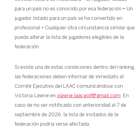
para un país no es conocido por esa federación • Un
jugador listado para un país se ha convertido en
profesional • Cualquier otra circunstancia similar que
pueda alterar la lista de jugadores elegibles de la
federación
Si existe una de estas condiciones dentro del ranking,
las federaciones deben informar de inmediato al
Comité Ejecutivo del LAAC comunicándose con
Victoria Lawrie en
vlawrie.laacgolf@gmail.com
. En
caso de no ser notificado con anterioridad al 7 de
septiembre de 2026, la lista de invitados de la
federación podría verse afectada.