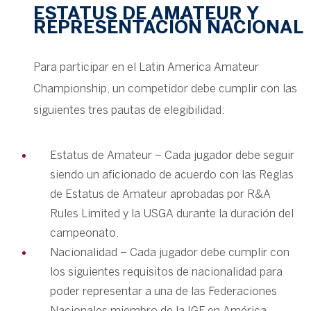
ESTATUS DE AMATEUR Y
REPRESENTACIÓN NACIONAL
Para participar en el Latin America Amateur
Championship, un competidor debe cumplir con las
siguientes tres pautas de elegibilidad:
Estatus de Amateur – Cada jugador debe seguir
siendo un aficionado de acuerdo con las Reglas
de Estatus de Amateur aprobadas por R&A
Rules Limited y la USGA durante la duración del
campeonato.
Nacionalidad – Cada jugador debe cumplir con
los siguientes requisitos de nacionalidad para
poder representar a una de las Federaciones
Nacionales miembro de la IGF en América