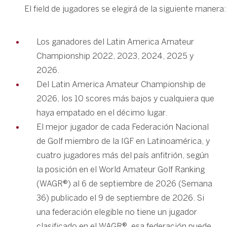
El field de jugadores se elegirá de la siguiente manera:
Los ganadores del Latin America Amateur
Championship 2022, 2023, 2024, 2025 y
2026.
Del Latin America Amateur Championship de
2026, los 10 scores más bajos y cualquiera que
haya empatado en el décimo lugar.
El mejor jugador de cada Federación Nacional
de Golf miembro de la IGF en Latinoamérica, y
cuatro jugadores más del país anfitrión, según
la posición en el World Amateur Golf Ranking
(WAGR®) al 6 de septiembre de 2026 (Semana
36) publicado el 9 de septiembre de 2026. Si
una federación elegible no tiene un jugador
clasificado en el WAGR®, esa federación puede