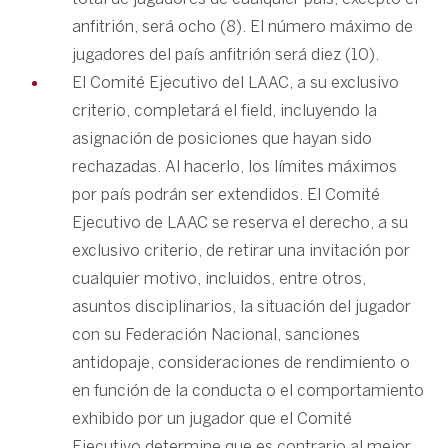
anfitrión, será ocho (8). El número máximo de
jugadores del país anfitrión será diez (10).
El Comité Ejecutivo del LAAC, a su exclusivo
criterio, completará el field, incluyendo la
asignación de posiciones que hayan sido
rechazadas. Al hacerlo, los límites máximos
por país podrán ser extendidos. El Comité
Ejecutivo de LAAC se reserva el derecho, a su
exclusivo criterio, de retirar una invitación por
cualquier motivo, incluidos, entre otros,
asuntos disciplinarios, la situación del jugador
con su Federación Nacional, sanciones
antidopaje, consideraciones de rendimiento o
en función de la conducta o el comportamiento
exhibido por un jugador que el Comité
Ejecutivo determine que es contrario al mejor