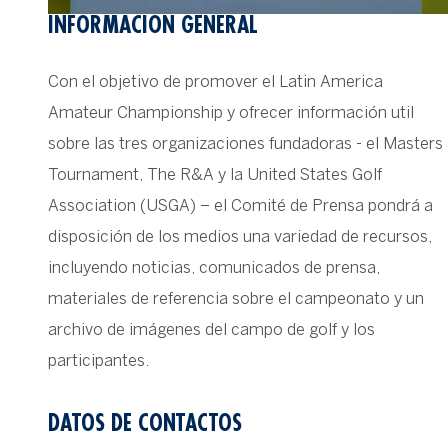
INFORMACIÓN GENERAL
Con el objetivo de promover el Latin America
Amateur Championship y ofrecer información util
sobre las tres organizaciones fundadoras - el Masters
Tournament, The R&A y la United States Golf
Association (USGA) – el Comité de Prensa pondrá a
disposición de los medios una variedad de recursos,
incluyendo noticias, comunicados de prensa,
materiales de referencia sobre el campeonato y un
archivo de imágenes del campo de golf y los
participantes.
DATOS DE CONTACTOS