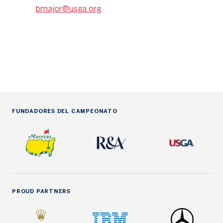
bmajor@usga.org
FUNDADORES DEL CAMPEONATO
PROUD PARTNERS