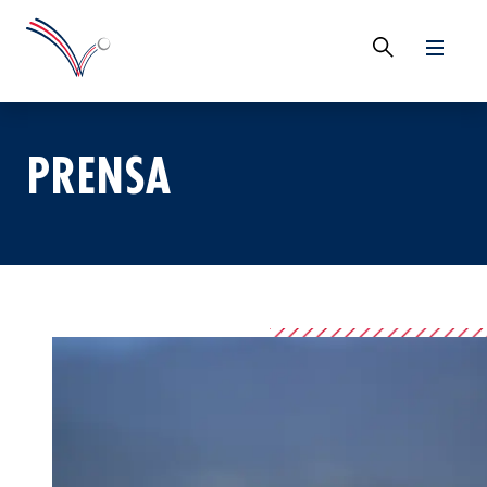
PRENSA