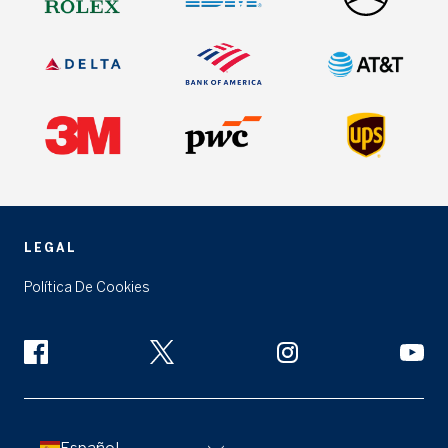
LEGAL
Política De Cookies