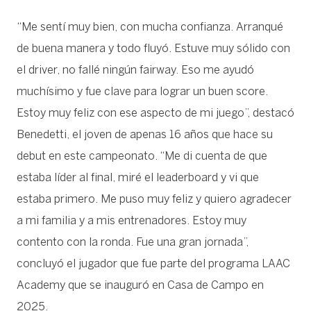
“Me sentí muy bien, con mucha confianza. Arranqué
de buena manera y todo fluyó. Estuve muy sólido con
el driver, no fallé ningún fairway. Eso me ayudó
muchísimo y fue clave para lograr un buen score.
Estoy muy feliz con ese aspecto de mi juego”, destacó
Benedetti, el joven de apenas 16 años que hace su
debut en este campeonato. “Me di cuenta de que
estaba líder al final, miré el leaderboard y vi que
estaba primero. Me puso muy feliz y quiero agradecer
a mi familia y a mis entrenadores. Estoy muy
contento con la ronda. Fue una gran jornada”,
concluyó el jugador que fue parte del programa LAAC
Academy que se inauguró en Casa de Campo en
2025.