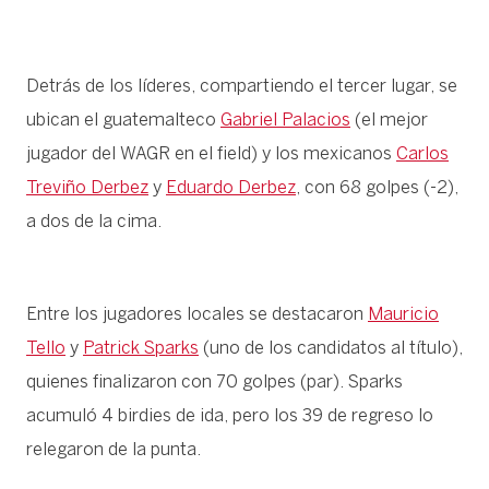
Detrás de los líderes, compartiendo el tercer lugar, se
ubican el guatemalteco
Gabriel Palacios
(el mejor
jugador del WAGR en el field) y los mexicanos
Carlos
Treviño Derbez
y
Eduardo Derbez
, con 68 golpes (-2),
a dos de la cima.
Entre los jugadores locales se destacaron
Mauricio
Tello
y
Patrick Sparks
(uno de los candidatos al título),
quienes finalizaron con 70 golpes (par). Sparks
acumuló 4 birdies de ida, pero los 39 de regreso lo
relegaron de la punta.