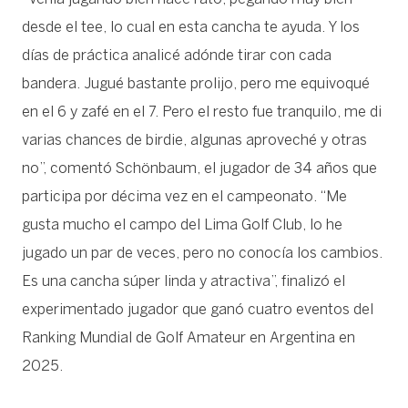
desde el tee, lo cual en esta cancha te ayuda. Y los
días de práctica analicé adónde tirar con cada
bandera. Jugué bastante prolijo, pero me equivoqué
en el 6 y zafé en el 7. Pero el resto fue tranquilo, me di
varias chances de birdie, algunas aproveché y otras
no”, comentó Schönbaum, el jugador de 34 años que
participa por décima vez en el campeonato. “Me
gusta mucho el campo del Lima Golf Club, lo he
jugado un par de veces, pero no conocía los cambios.
Es una cancha súper linda y atractiva”, finalizó el
experimentado jugador que ganó cuatro eventos del
Ranking Mundial de Golf Amateur en Argentina en
2025.