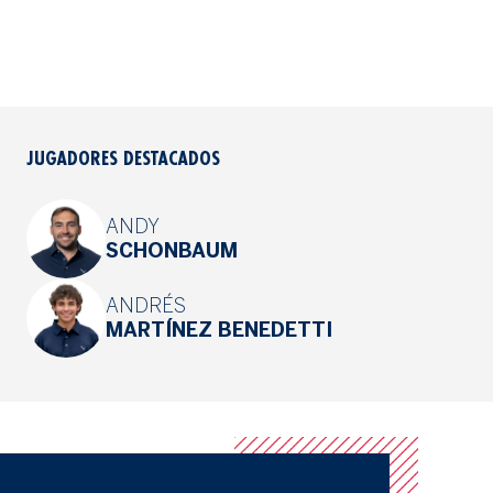
JUGADORES DESTACADOS
ANDY
SCHONBAUM
ANDRÉS
MARTÍNEZ BENEDETTI