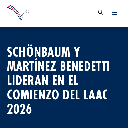
SCHÖNBAUM Y
MARTÍNEZ BENEDETTI
LIDERAN EN EL
COMIENZO DEL LAAC
2026