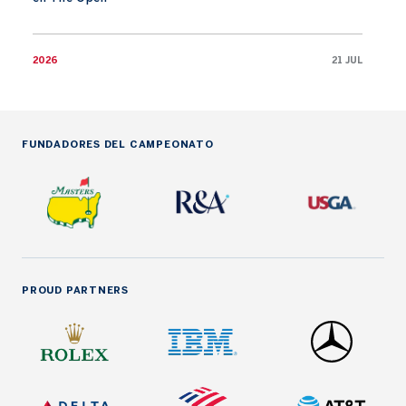
2026
21 JUL
FUNDADORES DEL CAMPEONATO
PROUD PARTNERS