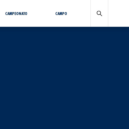
CAMPEONATO
CAMPO