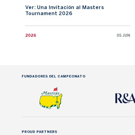
Ver: Una Invitación al Masters
Tournament 2026
2026
05 JUN
FUNDADORES DEL CAMPEONATO
PROUD PARTNERS