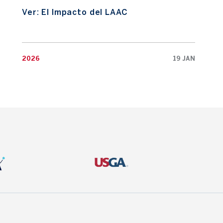
Ver: El Impacto del LAAC
2026
19 JAN