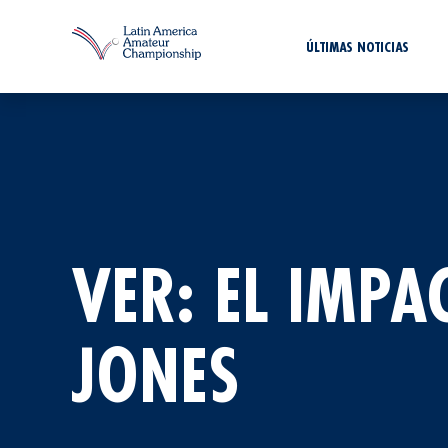
ÚLTIMAS NOTICIAS
VER: EL IMPA
JONES