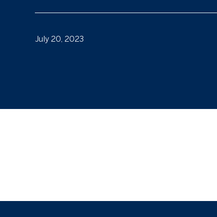
July 20, 2023