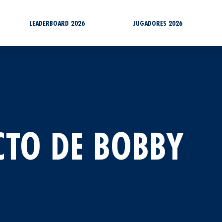
LEADERBOARD 2026
JUGADORES 2026
CTO DE BOBBY