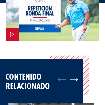
CONTENIDO
RELACIONADO