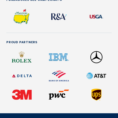
PROUD PARTNERS