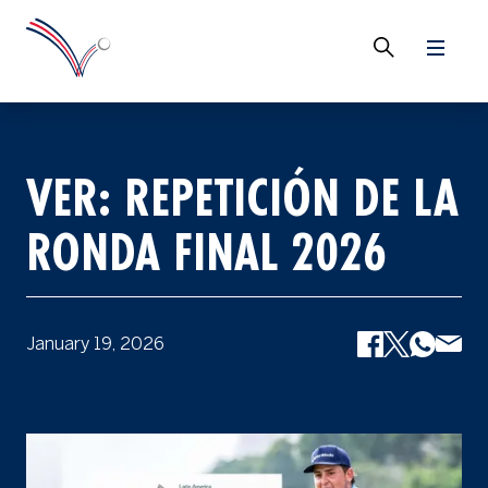
VER: REPETICIÓN DE LA
RONDA FINAL 2026
January 19, 2026