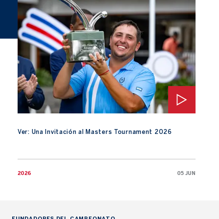
Ver: Una Invitación al Masters Tournament 2026
Ver: Una Invitación al Masters Tournament 2026
2026
05 JUN
FUNDADORES DEL CAMPEONATO