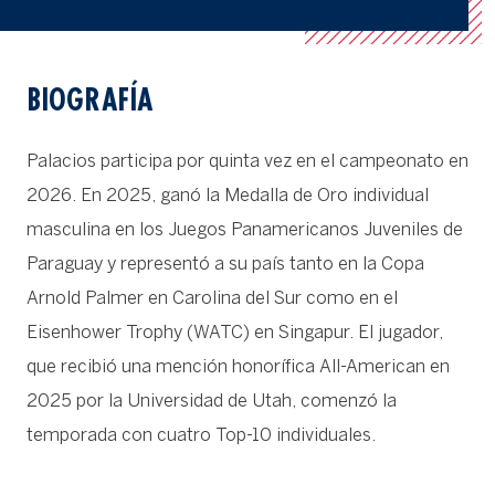
BIOGRAFÍA
Palacios participa por quinta vez en el campeonato en
2026. En 2025, ganó la Medalla de Oro individual
masculina en los Juegos Panamericanos Juveniles de
Paraguay y representó a su país tanto en la Copa
Arnold Palmer en Carolina del Sur como en el
Eisenhower Trophy (WATC) en Singapur. El jugador,
que recibió una mención honorífica All-American en
2025 por la Universidad de Utah, comenzó la
temporada con cuatro Top-10 individuales.