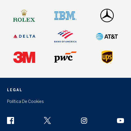
LEGAL
Política De Cookies