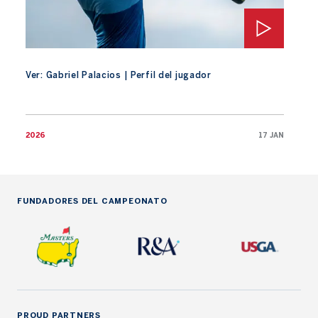
Ver: Gabriel Palacios | Perfil del jugador
2026
17 JAN
FUNDADORES DEL CAMPEONATO
PROUD PARTNERS