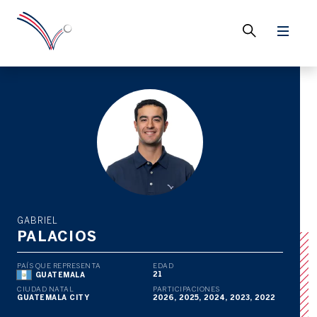
GABRIEL
PALACIOS
PAÍS QUE REPRESENTA
EDAD
21
GUATEMALA
CIUDAD NATAL
PARTICIPACIONES
GUATEMALA CITY
2026, 2025, 2024, 2023, 2022