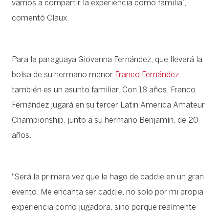
vamos a compartir la experiencia como familia”,
comentó Claux.
Para la paraguaya Giovanna Fernández, que llevará la
bolsa de su hermano menor
Franco Fernández
,
también es un asunto familiar. Con 18 años, Franco
Fernández jugará en su tercer Latin America Amateur
Championship, junto a su hermano Benjamín, de 20
años.
"Será la primera vez que le hago de caddie en un gran
evento. Me encanta ser caddie, no solo por mi propia
experiencia como jugadora, sino porque realmente