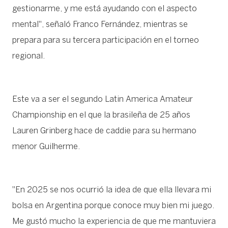
gestionarme, y me está ayudando con el aspecto
mental", señaló Franco Fernández, mientras se
prepara para su tercera participación en el torneo
regional.
Este va a ser el segundo Latin America Amateur
Championship en el que la brasileña de 25 años
Lauren Grinberg hace de caddie para su hermano
menor Guilherme.
"En 2025 se nos ocurrió la idea de que ella llevara mi
bolsa en Argentina porque conoce muy bien mi juego.
Me gustó mucho la experiencia de que me mantuviera