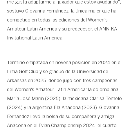
me gusta adaptarme al jugador que estoy ayudando",
sostuvo Giovanna Fernández, la única mujer que ha
competido en todas las ediciones del Women's
Amateur Latin America y su predecesor, el ANNIKA
Invitational Latin America.
Terminó empatada en novena posición en 2024 en el
Lima Golf Club y se graduó de la Universidad de
Arkansas en 2025, donde jugó con tres campeonas
del Women's Amateur Latin America: la colombiana
María José Marín (2025), la mexicana Clarisa Temelo
(2024) y la argentina Ela Anacona (2023). Giovanna
Fernández llevó la bolsa de su compañera y amiga
Anacona en el Evian Championship 2024, el cuarto