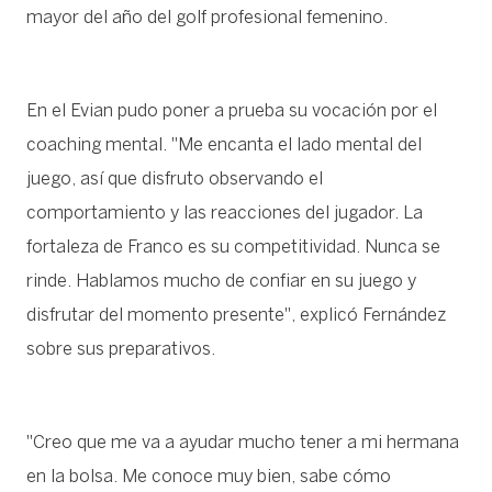
mayor del año del golf profesional femenino.
En el Evian pudo poner a prueba su vocación por el
coaching mental. "Me encanta el lado mental del
juego, así que disfruto observando el
comportamiento y las reacciones del jugador. La
fortaleza de Franco es su competitividad. Nunca se
rinde. Hablamos mucho de confiar en su juego y
disfrutar del momento presente", explicó Fernández
sobre sus preparativos.
"Creo que me va a ayudar mucho tener a mi hermana
en la bolsa. Me conoce muy bien, sabe cómo