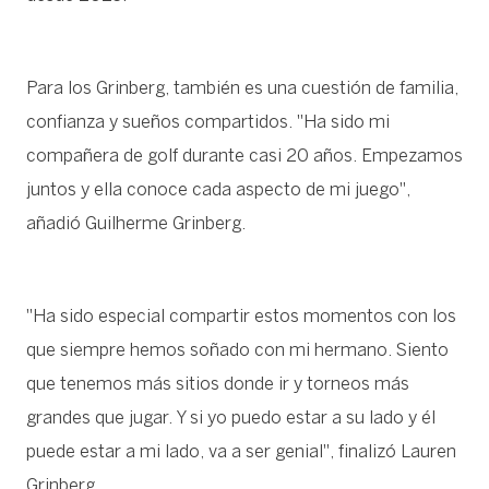
Para los Grinberg, también es una cuestión de familia,
confianza y sueños compartidos. "Ha sido mi
compañera de golf durante casi 20 años. Empezamos
juntos y ella conoce cada aspecto de mi juego",
añadió Guilherme Grinberg.
"Ha sido especial compartir estos momentos con los
que siempre hemos soñado con mi hermano. Siento
que tenemos más sitios donde ir y torneos más
grandes que jugar. Y si yo puedo estar a su lado y él
puede estar a mi lado, va a ser genial", finalizó Lauren
Grinberg.