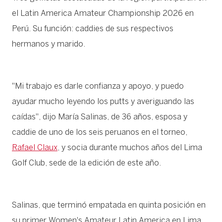
el Latin America Amateur Championship 2026 en
Perú. Su función: caddies de sus respectivos
hermanos y marido.
"Mi trabajo es darle confianza y apoyo, y puedo
ayudar mucho leyendo los putts y averiguando las
caídas", dijo María Salinas, de 36 años, esposa y
caddie de uno de los seis peruanos en el torneo,
Rafael Claux
, y socia durante muchos años del Lima
Golf Club, sede de la edición de este año.
Salinas, que terminó empatada en quinta posición en
su primer Women's Amateur Latin America en Lima