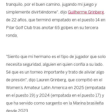
tranquilo, por el buen camino, jugando mi juego y
simplemente divirtiéndome", dijo
Guilherme Grinberg
,
de 22 años, que terminó empatado en el puesto 14 en
Pilar Golf Club tras anotar 65 golpes en su tercera
ronda.
"Siento que mi hermano es el tipo de jugador que solo
necesita seguridad, alguien en quien confía a su lado.
Sé que es un torneo importante y trato de aliviar algo
de presión", dijo Lauren Grinberg, que compitió en el
Women’s Amateur Latin America en 2025 (empatada
en el puesto 19) y 2024 (empatada en el puesto 17) y
que ha servido como sargento en la Marina brasileña
desde 2023.