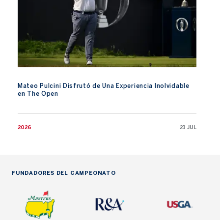
Mateo Pulcini Disfrutó de Una Experiencia Inolvidable
en The Open
2026
21 JUL
FUNDADORES DEL CAMPEONATO