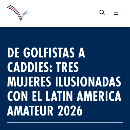
DE GOLFISTAS A
CADDIES: TRES
MUJERES ILUSIONADAS
CON EL LATIN AMERICA
AMATEUR 2026