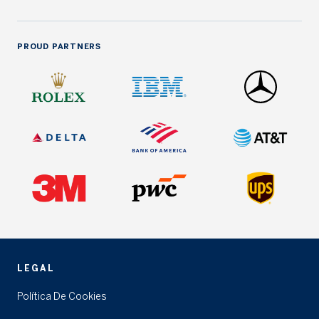
PROUD PARTNERS
LEGAL
Política De Cookies