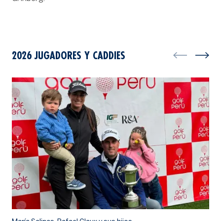
2026 JUGADORES Y CADDIES