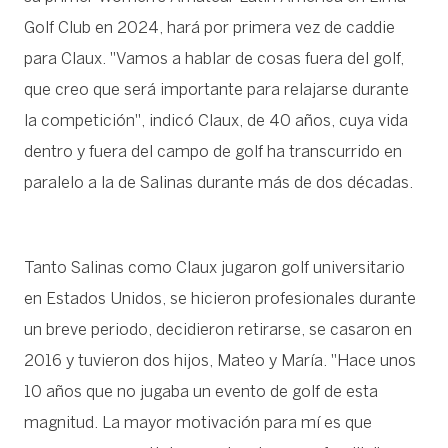
Golf Club en 2024, hará por primera vez de caddie
para Claux. "Vamos a hablar de cosas fuera del golf,
que creo que será importante para relajarse durante
la competición", indicó Claux, de 40 años, cuya vida
dentro y fuera del campo de golf ha transcurrido en
paralelo a la de Salinas durante más de dos décadas.
Tanto Salinas como Claux jugaron golf universitario
en Estados Unidos, se hicieron profesionales durante
un breve periodo, decidieron retirarse, se casaron en
2016 y tuvieron dos hijos, Mateo y María. "Hace unos
10 años que no jugaba un evento de golf de esta
magnitud. La mayor motivación para mí es que