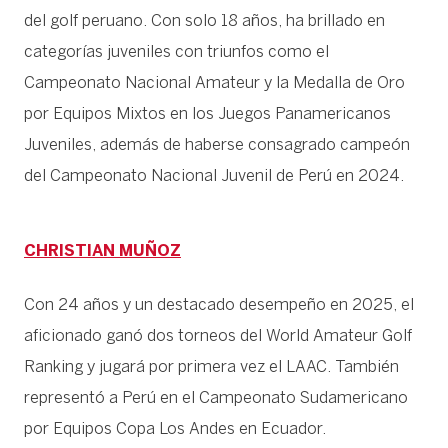
del golf peruano. Con solo 18 años, ha brillado en
categorías juveniles con triunfos como el
Campeonato Nacional Amateur y la Medalla de Oro
por Equipos Mixtos en los Juegos Panamericanos
Juveniles, además de haberse consagrado campeón
del Campeonato Nacional Juvenil de Perú en 2024.
CHRISTIAN MUÑOZ
Con 24 años y un destacado desempeño en 2025, el
aficionado ganó dos torneos del World Amateur Golf
Ranking y jugará por primera vez el LAAC. También
representó a Perú en el Campeonato Sudamericano
por Equipos Copa Los Andes en Ecuador.