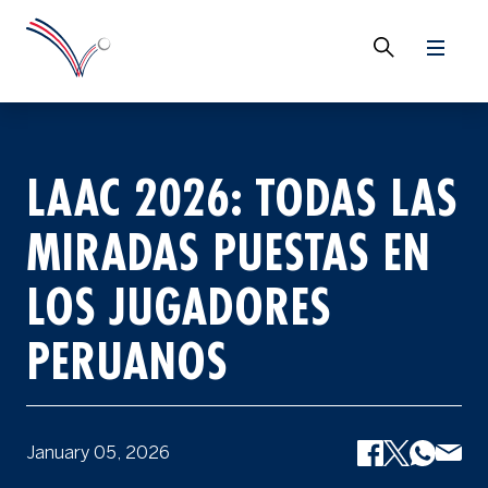
LAAC 2026: TODAS LAS
MIRADAS PUESTAS EN
LOS JUGADORES
PERUANOS
January 05, 2026