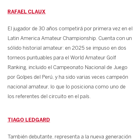
RAFAEL CLAUX
El jugador de 30 años competirá por primera vez en el
Latin America Amateur Championship. Cuenta con un
sólido historial amateur: en 2025 se impuso en dos
torneos puntuables para el World Amateur Golf
Ranking, incluido el Campeonato Nacional de Juego
por Golpes del Perú, y ha sido varias veces campeón
nacional amateur, lo que lo posiciona como uno de
los referentes del circuito en el país.
TIAGO LEDGARD
También debutante, representa a la nueva generación