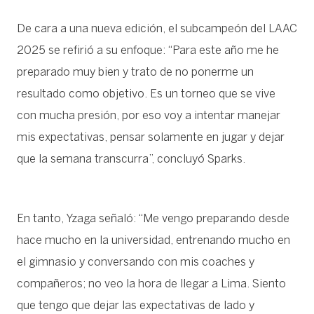
De cara a una nueva edición, el subcampeón del LAAC
2025 se refirió a su enfoque: “Para este año me he
preparado muy bien y trato de no ponerme un
resultado como objetivo. Es un torneo que se vive
con mucha presión, por eso voy a intentar manejar
mis expectativas, pensar solamente en jugar y dejar
que la semana transcurra”, concluyó Sparks.
En tanto, Yzaga señaló: “Me vengo preparando desde
hace mucho en la universidad, entrenando mucho en
el gimnasio y conversando con mis coaches y
compañeros; no veo la hora de llegar a Lima. Siento
que tengo que dejar las expectativas de lado y