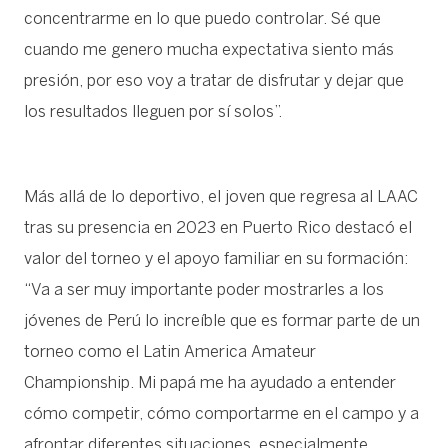
concentrarme en lo que puedo controlar. Sé que
cuando me genero mucha expectativa siento más
presión, por eso voy a tratar de disfrutar y dejar que
los resultados lleguen por sí solos”.
Más allá de lo deportivo, el joven que regresa al LAAC
tras su presencia en 2023 en Puerto Rico destacó el
valor del torneo y el apoyo familiar en su formación:
“Va a ser muy importante poder mostrarles a los
jóvenes de Perú lo increíble que es formar parte de un
torneo como el Latin America Amateur
Championship. Mi papá me ha ayudado a entender
cómo competir, cómo comportarme en el campo y a
afrontar diferentes situaciones, especialmente