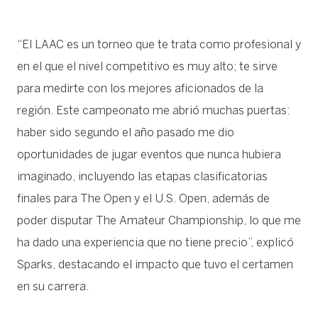
“El LAAC es un torneo que te trata como profesional y
en el que el nivel competitivo es muy alto; te sirve
para medirte con los mejores aficionados de la
región. Este campeonato me abrió muchas puertas:
haber sido segundo el año pasado me dio
oportunidades de jugar eventos que nunca hubiera
imaginado, incluyendo las etapas clasificatorias
finales para The Open y el U.S. Open, además de
poder disputar The Amateur Championship, lo que me
ha dado una experiencia que no tiene precio”, explicó
Sparks, destacando el impacto que tuvo el certamen
en su carrera.