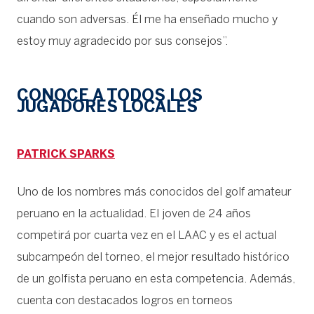
cuando son adversas. Él me ha enseñado mucho y
estoy muy agradecido por sus consejos”.
CONOCE A TODOS LOS
JUGADORES LOCALES
PATRICK SPARKS
Uno de los nombres más conocidos del golf amateur
peruano en la actualidad. El joven de 24 años
competirá por cuarta vez en el LAAC y es el actual
subcampeón del torneo, el mejor resultado histórico
de un golfista peruano en esta competencia. Además,
cuenta con destacados logros en torneos