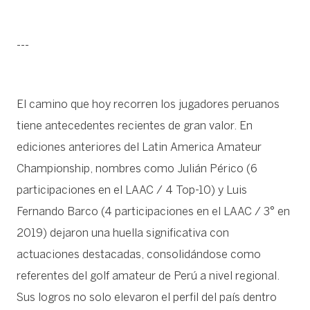
---
El camino que hoy recorren los jugadores peruanos
tiene antecedentes recientes de gran valor. En
ediciones anteriores del Latin America Amateur
Championship, nombres como Julián Périco (6
participaciones en el LAAC / 4 Top-10) y Luis
Fernando Barco (4 participaciones en el LAAC / 3° en
2019) dejaron una huella significativa con
actuaciones destacadas, consolidándose como
referentes del golf amateur de Perú a nivel regional.
Sus logros no solo elevaron el perfil del país dentro