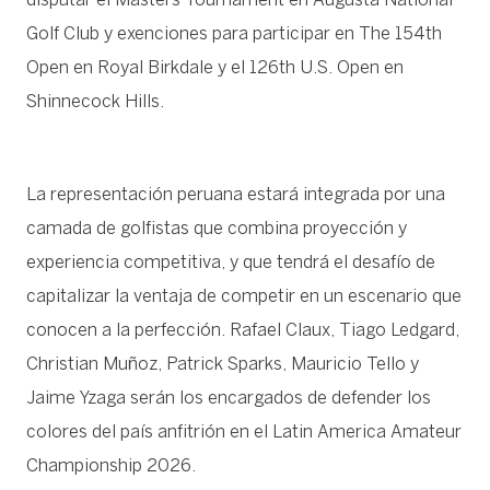
Golf Club y exenciones para participar en The 154th
Open en Royal Birkdale y el 126th U.S. Open en
Shinnecock Hills.
La representación peruana estará integrada por una
camada de golfistas que combina proyección y
experiencia competitiva, y que tendrá el desafío de
capitalizar la ventaja de competir en un escenario que
conocen a la perfección. Rafael Claux, Tiago Ledgard,
Christian Muñoz, Patrick Sparks, Mauricio Tello y
Jaime Yzaga serán los encargados de defender los
colores del país anfitrión en el Latin America Amateur
Championship 2026.