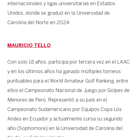
internacionales y ligas universitarias en Estados
Unidos, donde se graduó en la Universidad de
Carolina del Norte en 2024.
MAURICIO TELLO
Con solo 18 años, participa por tercera vez en el LAAC
y en los últimos años ha ganado múltiples torneos
puntuables para el World Amateur Golf Ranking, entre
ellos el Campeonato Nacional de Juego por Golpes de
Menores de Perú. Representó a su país en el
Campeonato Sudamericano por Equipos Copa Los
Andes en Ecuador y actualmente cursa su segundo
año (Sophomore) en la Universidad de Carolina del