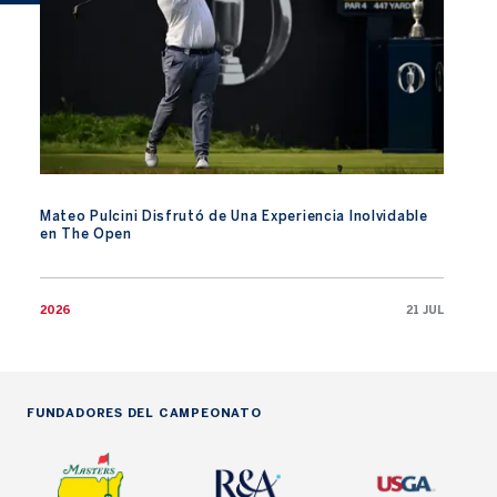
Mateo Pulcini Disfrutó de Una Experiencia Inolvidable
en The Open
2026
21 JUL
FUNDADORES DEL CAMPEONATO