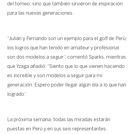
del torneo, sino que también sirvieron de inspiración
para las nuevas generaciones.
“Julián y Fernando son un ejemplo para el golf de Perú;
los logros que han tenido en amateur y profesional
son dos modelos a seguir”, comentó Sparks, mientras
que Yzaga añadió: “Siento que lo que vienen haciendo
es increíble y son modelos a seguir para mi
generación. Espero poder llegar algún día a lo que han
logrado”.
La próxima semana, todas las miradas estarán
puestas en Perú y en sus seis representantes,