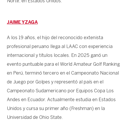
Norte, en Estados Unidos.
JAIME YZAGA
A los 19 años, el hijo del reconocido extenista
profesional peruano llega al LAAC con experiencia
internacional y títulos locales. En 2025 ganó un
evento puntuable para el World Amateur Golf Ranking
en Perú, terminó tercero en el Campeonato Nacional
de Juego por Golpes y representó al país en el
Campeonato Sudamericano por Equipos Copa Los
Andes en Ecuador. Actualmente estudia en Estados
Unidos y cursa su primer año (Freshman) en la
Universidad de Ohio State.