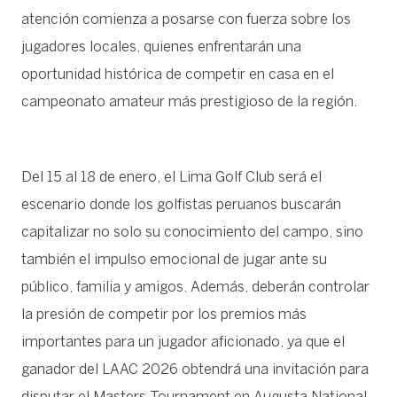
atención comienza a posarse con fuerza sobre los
jugadores locales, quienes enfrentarán una
oportunidad histórica de competir en casa en el
campeonato amateur más prestigioso de la región.
Del 15 al 18 de enero, el Lima Golf Club será el
escenario donde los golfistas peruanos buscarán
capitalizar no solo su conocimiento del campo, sino
también el impulso emocional de jugar ante su
público, familia y amigos. Además, deberán controlar
la presión de competir por los premios más
importantes para un jugador aficionado, ya que el
ganador del LAAC 2026 obtendrá una invitación para
disputar el Masters Tournament en Augusta National