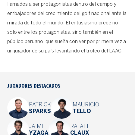
llamados a ser protagonistas dentro del campo y
embajadores del crecimiento del golf nacional ante la
mirada de todo el mundo. El entusiasmo crece no
solo entre los protagonistas, sino también en el
público peruano, que sueña con ver por primera vez a
un jugador de su país levantando el trofeo del LAAC.
JUGADORES DESTACADOS
PATRICK
MAURICIO
SPARKS
TELLO
JAIME
RAFAEL
YZAGA
CLAUX