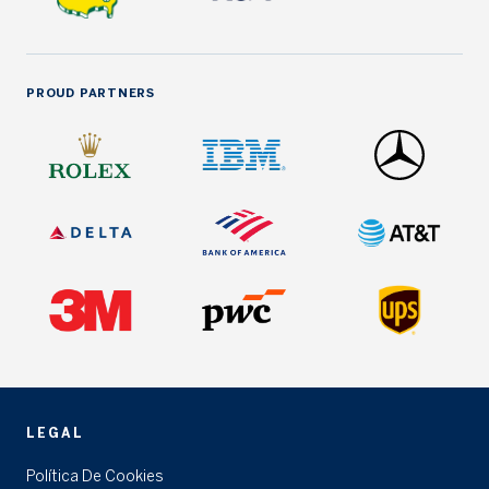
PROUD PARTNERS
LEGAL
Política De Cookies