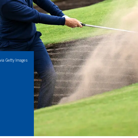
ia Getty Images