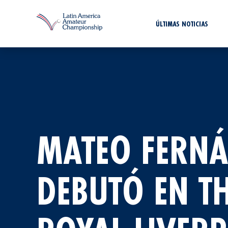
ÚLTIMAS NOTICIAS
MATEO FERNÁ
DEBUTÓ EN TH