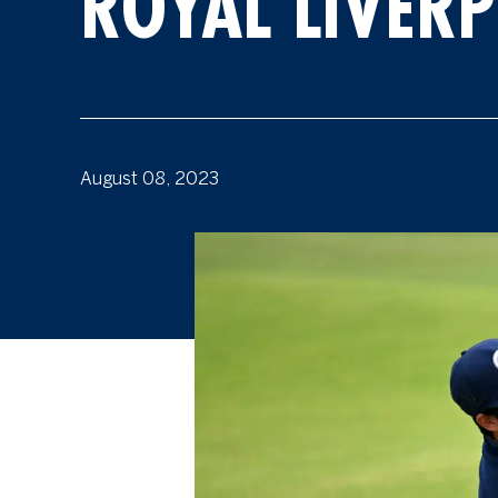
ROYAL LIVER
August 08, 2023