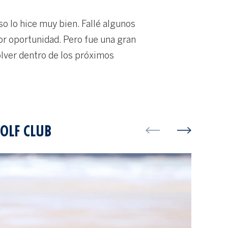
o lo hice muy bien. Fallé algunos
 oportunidad. Pero fue una gran
olver dentro de los próximos
OLF CLUB