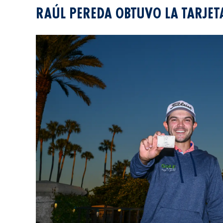
RAÚL PEREDA OBTUVO LA TARJET