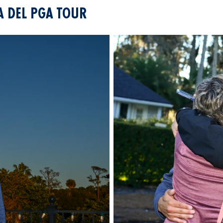
A DEL PGA TOUR