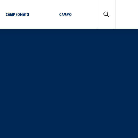
CAMPEONATO
CAMPO