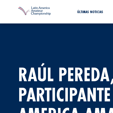
ÚLTIMAS NOTICIAS
RAÚL PEREDA,
PARTICIPANTE