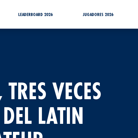
LEADERBOARD 2026
JUGADORES 2026
 TRES VECES
 DEL LATIN