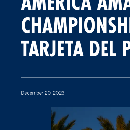
AMERICA AM
CHAMPIONSHI
TARJETA DEL 
December 20, 2023