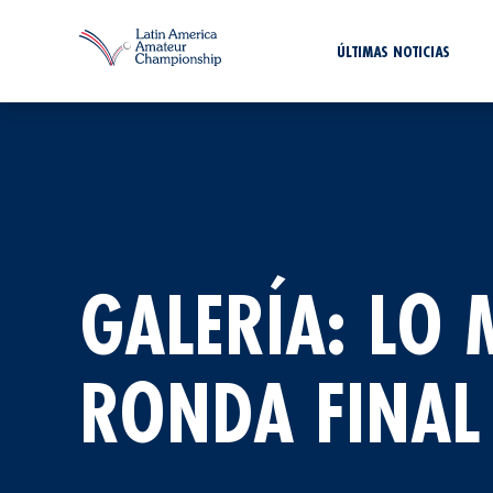
ÚLTIMAS NOTICIAS
GALERÍA: LO 
RONDA FINAL