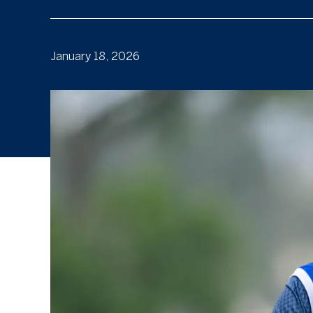
January 18, 2026