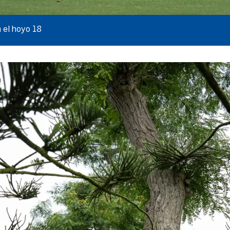
 el hoyo 18