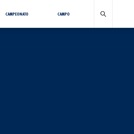
CAMPEONATO
CAMPO