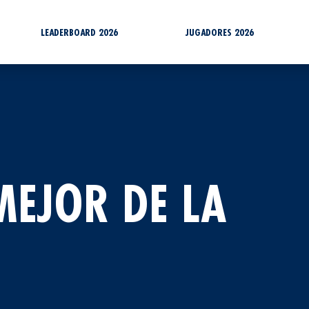
LEADERBOARD 2026
JUGADORES 2026
MEJOR DE LA