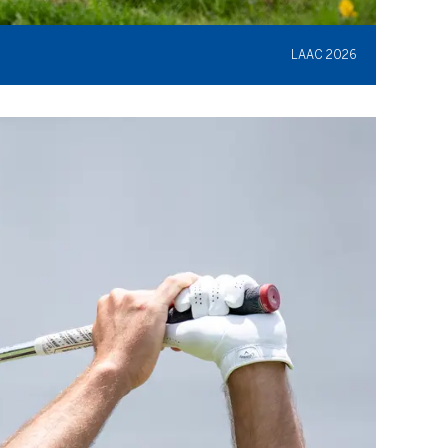
LAAC 2026