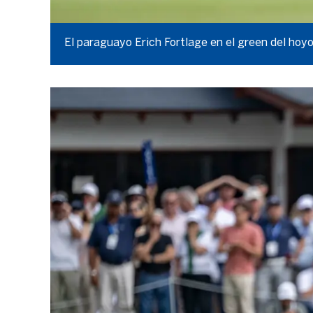
El paraguayo Erich Fortlage en el green del hoy