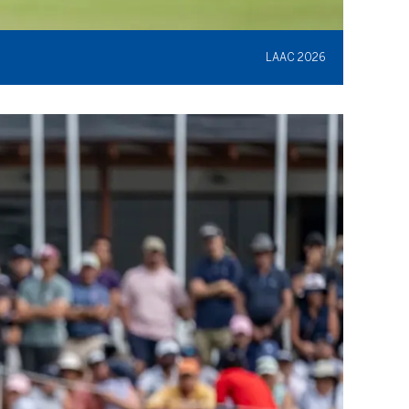
LAAC 2026