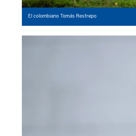
El colombiano Tomás Restrepo