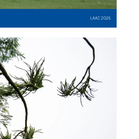
LAAC 2026