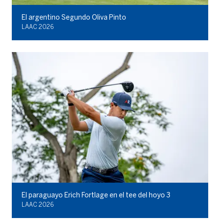
El argentino Segundo Oliva Pinto
LAAC 2026
El paraguayo Erich Fortlage en el tee del hoyo 3
LAAC 2026