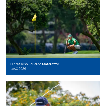
El brasileño Eduardo Matarazzo
LAAC 2026