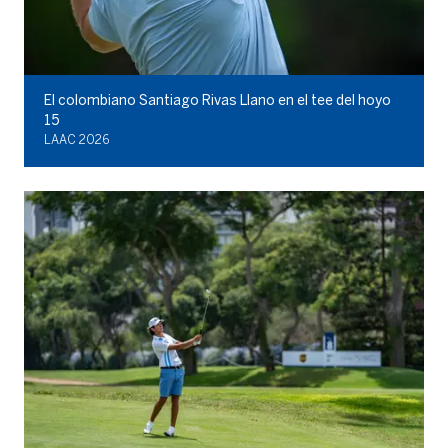
El colombiano Santiago Rivas Llano en el tee del hoyo
15
LAAC 2026