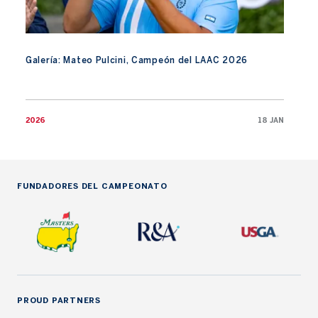
Galería: Mateo Pulcini, Campeón del LAAC 2026
2026
18 JAN
FUNDADORES DEL CAMPEONATO
PROUD PARTNERS