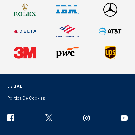
LEGAL
Política De Cookies