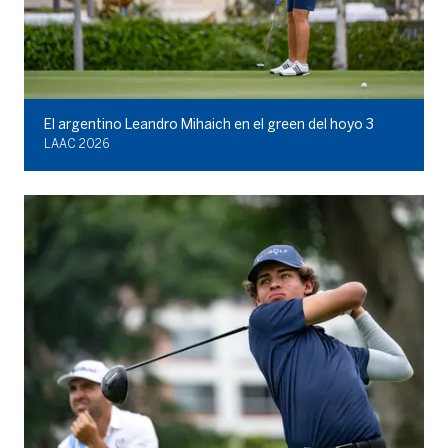
El argentino Leandro Mihaich en el green del hoyo 3
LAAC 2026