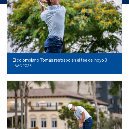
El colombiano Tomás restrepo en el tee del hoyo 3
LAAC 2026