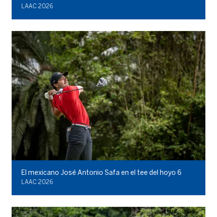
LAAC 2026
El mexicano José Antonio Safa en el tee del hoyo 6
LAAC 2026