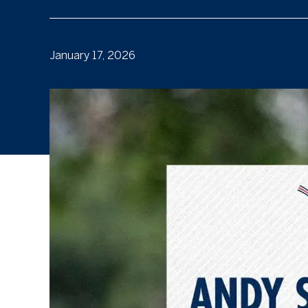
January 17, 2026