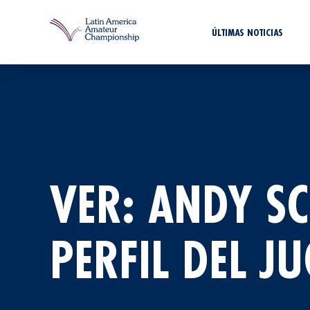
ÚLTIMAS NOTICIAS
VER: ANDY 
PERFIL DEL J