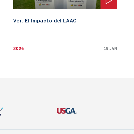
Ver: El Impacto del LAAC
2026
19 JAN