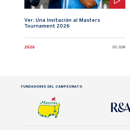
Ver: Una Invitación al Masters
Tournament 2026
2026
05 JUN
FUNDADORES DEL CAMPEONATO