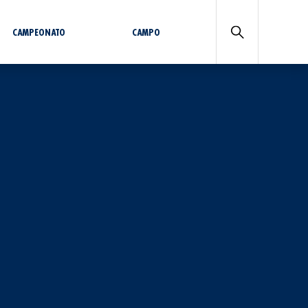
CAMPEONATO
CAMPO