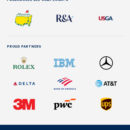
PROUD PARTNERS