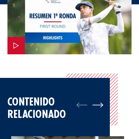
CONTENIDO
RELACIONADO