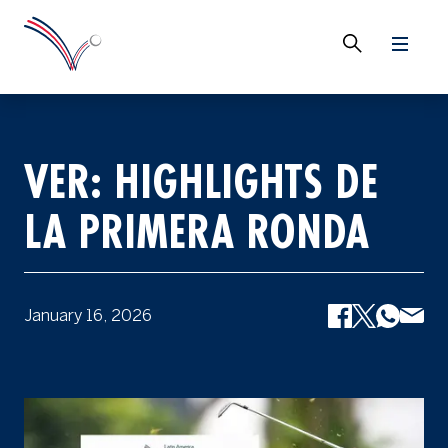
VER: HIGHLIGHTS DE
LA PRIMERA RONDA
January 16, 2026