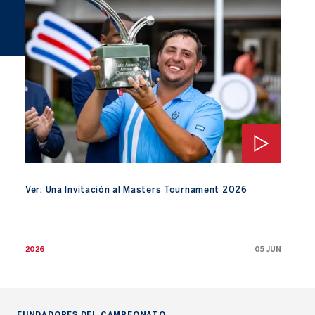
Ver: Una Invitación al Masters Tournament 2026
Ver: Una Invitación al Masters Tournament 2026
2026
05 JUN
FUNDADORES DEL CAMPEONATO