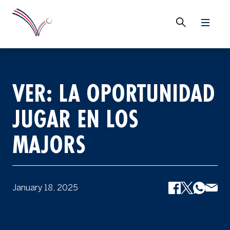
VER: LA OPORTUNIDAD
JUGAR EN LOS
MAJORS
January 18, 2025