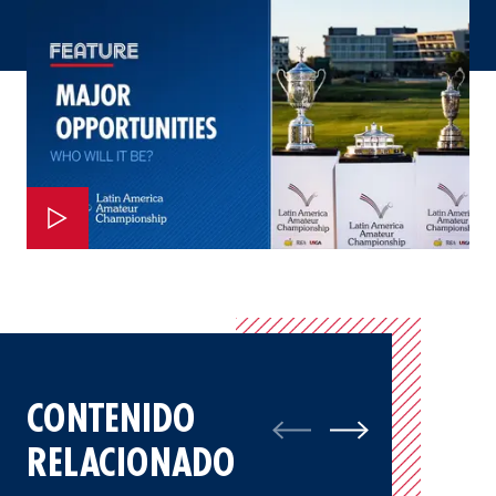
CONTENIDO
RELACIONADO