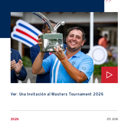
Ver: Una Invitación al Masters Tournament 2026
Ver: Una Invitación al Masters Tournament 2026
2026
05 JUN