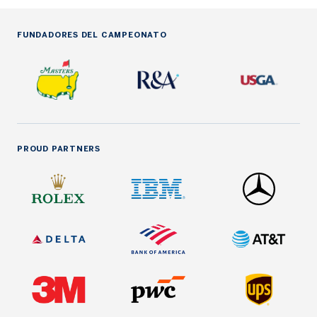
FUNDADORES DEL CAMPEONATO
PROUD PARTNERS