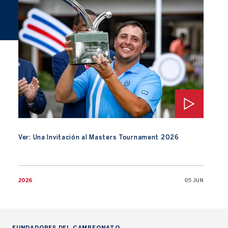
Ver: Una Invitación al Masters Tournament 2026
Ver: Una Invitación al Masters Tournament 2026
2026
05 JUN
FUNDADORES DEL CAMPEONATO