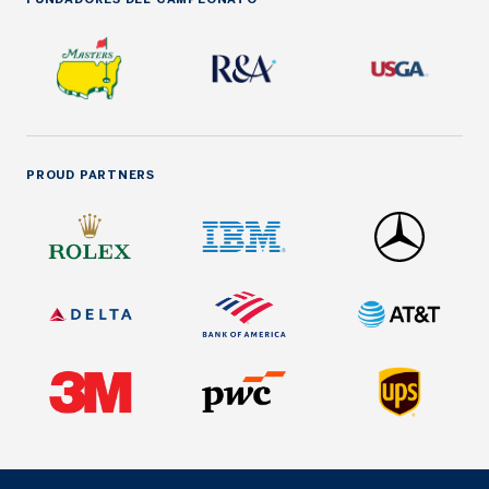
PROUD PARTNERS