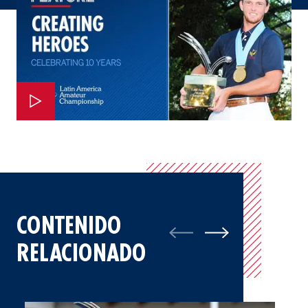
CONTENIDO
RELACIONADO