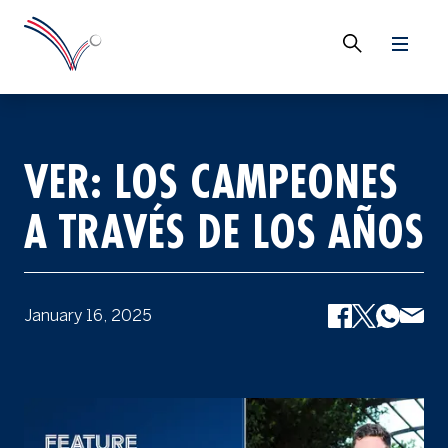
VER: LOS CAMPEONES
A TRAVÉS DE LOS AÑOS
January 16, 2025