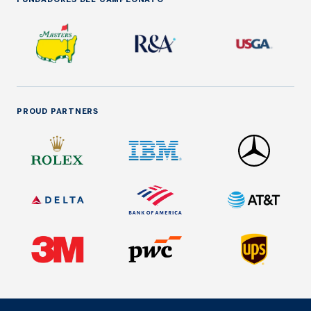
PROUD PARTNERS