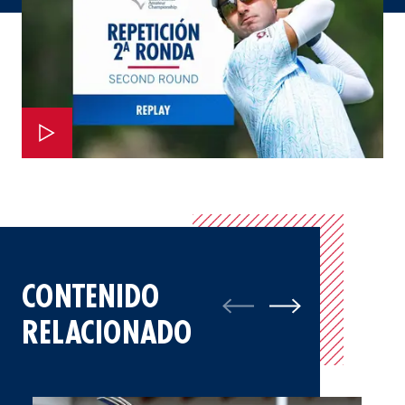
CONTENIDO
RELACIONADO