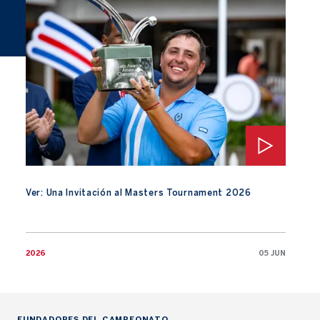
Ver: Una Invitación al Masters Tournament 2026
Ver: Una Invitación al Masters Tournament 2026
2026
05 JUN
FUNDADORES DEL CAMPEONATO