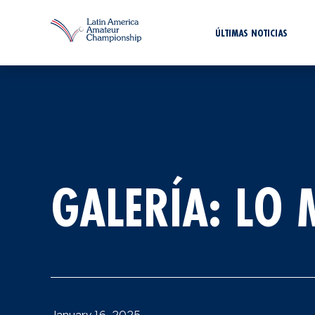
ÚLTIMAS NOTICIAS
GALERÍA: LO 