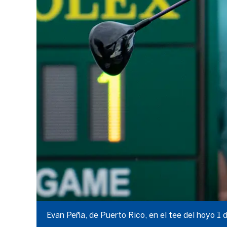
Evan Peña, de Puerto Rico, en el tee del hoyo 