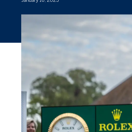
January 16, 2025