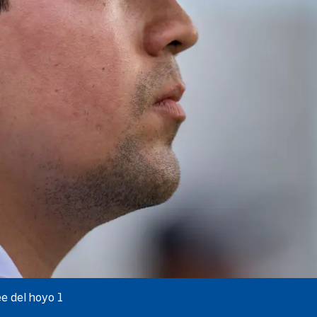
ee del hoyo 1